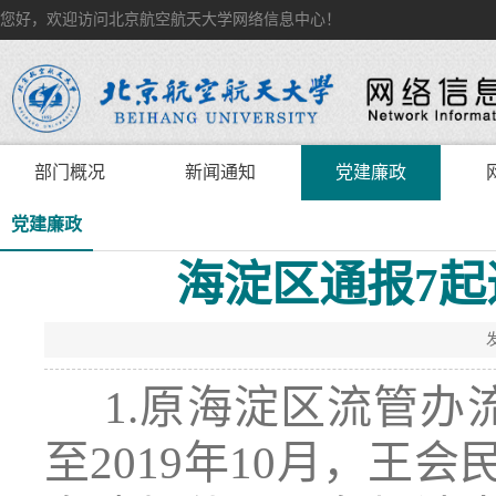
您好，欢迎访问北京航空航天大学网络信息中心！
部门概况
新闻通知
党建廉政
党建廉政
海淀区通报7
1.原海淀区流管办流
至2019年10月，