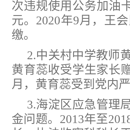
次违规使用公务加油卡为
元。2020年9月，
缴。
2.中关村中学教师黄
黄育蕊收受学生家长赠予
月，黄育蕊受到党内
3.海淀区应急管理
金问题。2013年至2