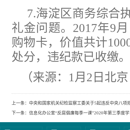
7.海淀区商务综合
礼金问题。2017年
购物卡，价值共计100
处分，违纪款已收缴
（来源：1月2日北
上一条：
中央和国家机关纪检监察工委关于5起违反中央八项
下一条：
信息化办公室“反腐倡廉每季一课”2020年第三季度