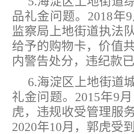
5.海淀区上地街道
品礼金问题。2018
监察局上地街道执法
给予的购物卡，价值共计
内警告处分，违纪款
6.海淀区上地街道
礼金问题。2015年
虎，违规收受管理服务
2020年10月，郭虎