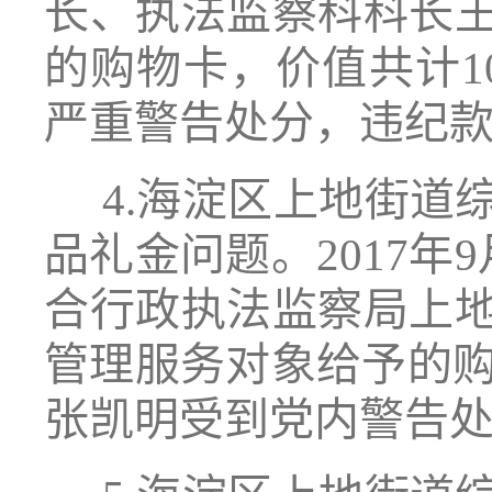
长、执法监察科科长
的购物卡，价值共计10
严重警告处分，违纪
4.海淀区上地街道
品礼金问题。2017年
合行政执法监察局上
管理服务对象给予的购物
张凯明受到党内警告