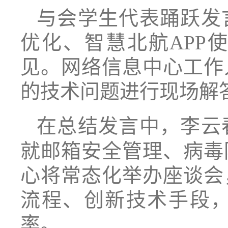
与会学生代表踊跃发
优化、智慧北航APP
见。网络信息中心工作
的技术问题进行现场解
在总结发言中，李云
就邮箱安全管理、病毒
心将常态化举办座谈会
流程、创新技术手段
率。