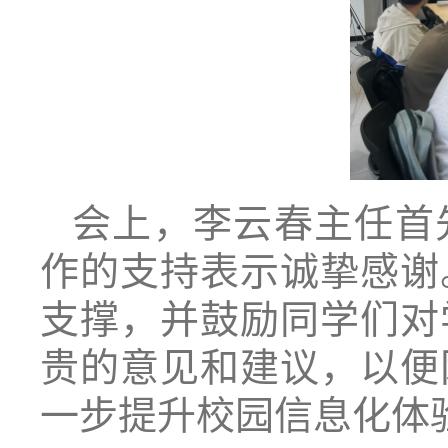
会上，李云春主任首
作的支持表示诚挚感谢
支撑，并鼓励同学们对
贵的意见和建议，以便
一步提升校园信息化体