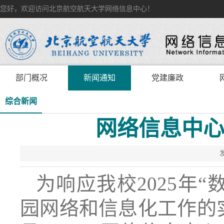
您好，欢迎访问北京航空航天大学网络信息中心！
部门概况
新闻通知
党建廉政
综合新闻
网络信息中心
为响应我校2025年
园网络和信息化工作的