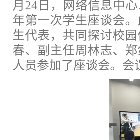
月24日，网络信息中心
年第一次学生座谈会。
生代表，共同探讨校园
春、副主任周林志、郑
人员参加了座谈会。会